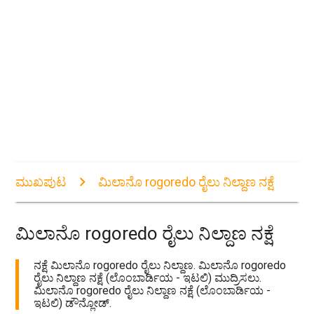
ಮುಖಪುಟ
ಮಿಲಾನೊ rogoredo ರೈಲು ನಿಲ್ದಾಣ ನಕ್ಷೆ
ಮಿಲಾನೊ rogoredo ರೈಲು ನಿಲ್ದಾಣ ನಕ್ಷೆ
ನಕ್ಷೆ ಮಿಲಾನೊ rogoredo ರೈಲು ನಿಲ್ದಾಣ. ಮಿಲಾನೊ rogoredo
ರೈಲು ನಿಲ್ದಾಣ ನಕ್ಷೆ (ಲೊಂಬಾರ್ಡಿಯ - ಇಟಲಿ) ಮುದ್ರಿಸಲು.
ಮಿಲಾನೊ rogoredo ರೈಲು ನಿಲ್ದಾಣ ನಕ್ಷೆ (ಲೊಂಬಾರ್ಡಿಯ -
ಇಟಲಿ) ಡೌನ್ಲೋಡ್.