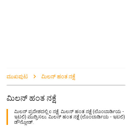
ಮುಖಪುಟ
ಮಿಲನ್ ಹಂತ ನಕ್ಷೆ
ಮಿಲನ್ ಹಂತ ನಕ್ಷೆ
ಮಿಲನ್ ಪ್ರದೇಶದಲ್ಲಿ c ನಕ್ಷೆ. ಮಿಲನ್ ಹಂತ ನಕ್ಷೆ (ಲೊಂಬಾರ್ಡಿಯ -
ಇಟಲಿ) ಮುದ್ರಿಸಲು. ಮಿಲನ್ ಹಂತ ನಕ್ಷೆ (ಲೊಂಬಾರ್ಡಿಯ - ಇಟಲಿ)
ಡೌನ್ಲೋಡ್.