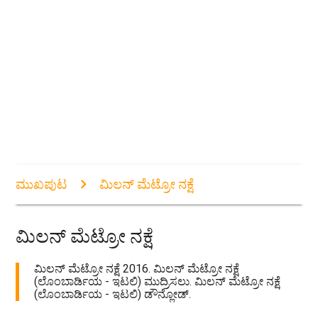
ಮುಖಪುಟ
ಮಿಲನ್ ಮೆಟ್ರೋ ನಕ್ಷೆ
ಮಿಲನ್ ಮೆಟ್ರೋ ನಕ್ಷೆ
ಮಿಲನ್ ಮೆಟ್ರೋ ನಕ್ಷೆ 2016. ಮಿಲನ್ ಮೆಟ್ರೋ ನಕ್ಷೆ
(ಲೊಂಬಾರ್ಡಿಯ - ಇಟಲಿ) ಮುದ್ರಿಸಲು. ಮಿಲನ್ ಮೆಟ್ರೋ ನಕ್ಷೆ
(ಲೊಂಬಾರ್ಡಿಯ - ಇಟಲಿ) ಡೌನ್ಲೋಡ್.