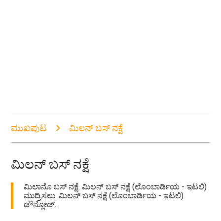
ಮುಖಪುಟ
ಮಿಲನ್ ಬಸ್ ನಕ್ಷೆ
ಮಿಲನ್ ಬಸ್ ನಕ್ಷೆ
ಮಿಲಾನೊ ಬಸ್ ನಕ್ಷೆ. ಮಿಲನ್ ಬಸ್ ನಕ್ಷೆ (ಲೊಂಬಾರ್ಡಿಯ - ಇಟಲಿ)
ಮುದ್ರಿಸಲು. ಮಿಲನ್ ಬಸ್ ನಕ್ಷೆ (ಲೊಂಬಾರ್ಡಿಯ - ಇಟಲಿ)
ಡೌನ್ಲೋಡ್.